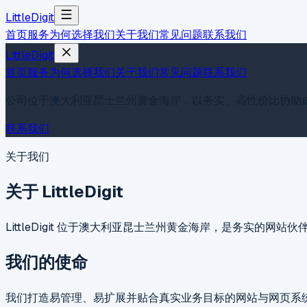
LittleDigit
首页
服务
为何选择我们
关于我们
常见问题
联系我们
LittleDigit
首页
服务
为何选择我们
关于我们
常见问题
联系我们
公司位于澳大利亚昆士兰州黄金海岸，以务实、高性价比协助
联系我们
关于我们
关于 LittleDigit
LittleDigit 位于澳大利亚昆士兰州黄金海岸，是务实的
我们的使命
我们打造易管理、易扩展并贴合真实业务目标的网站与网页系